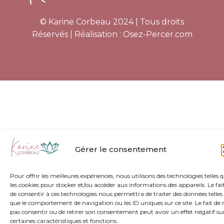
© Karine Corbeau 2024 | Tous droits
Réservés | Réalisation :
Osez-Percer.com
Gérer le consentement
Pour offrir les meilleures expériences, nous utilisons des technologies telles 
les cookies pour stocker et/ou accéder aux informations des appareils. Le fai
de consentir à ces technologies nous permettra de traiter des données telles
que le comportement de navigation ou les ID uniques sur ce site. Le fait de 
pas consentir ou de retirer son consentement peut avoir un effet négatif su
certaines caractéristiques et fonctions.