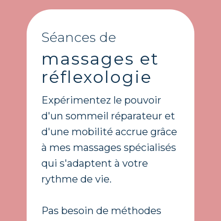
Séances de
massages et
réflexologie
Expérimentez le pouvoir
d'un sommeil réparateur et
d'une mobilité accrue grâce
à mes massages spécialisés
qui s'adaptent à votre
rythme de vie.
Pas besoin de méthodes