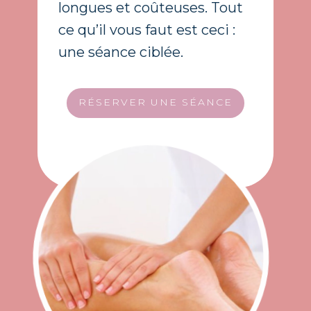
longues et coûteuses. Tout
ce qu’il vous faut est ceci :
une séance ciblée.
RÉSERVER UNE SÉANCE