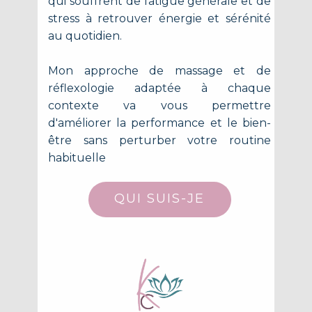
qui souffrent de fatigue générale et de
stress à retrouver énergie et sérénité
au quotidien.
Mon approche de massage et de
réflexologie adaptée à chaque
contexte va vous permettre
d'améliorer la performance et le bien-
être sans perturber votre routine
habituelle
QUI SUIS-JE