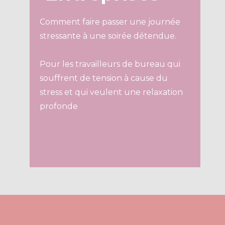
Comment faire passer une journée
stressante à une soirée détendue.
Pour les travailleurs de bureau qui
souffrent de tension à cause du
stress et qui veulent une relaxation
profonde