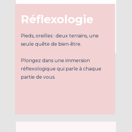
Réflexologie
Pieds, oreilles : deux terrains, une
seule quête de bien-être.
Plongez dans une immersion
réflexologique qui parle à chaque
partie de vous.