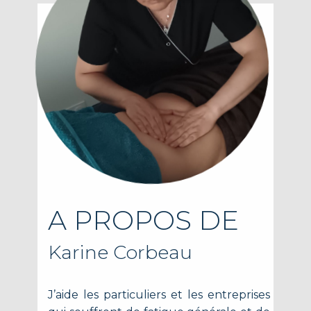
A PROPOS DE
Karine C​orbeau
J’aide les particuliers et les entreprises