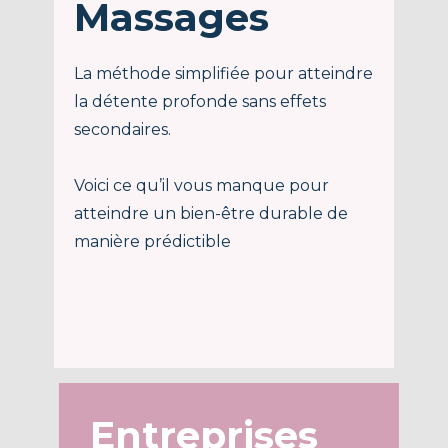
Massages
La méthode simplifiée pour atteindre
la détente profonde sans effets
secondaires.
Voici ce qu’il vous manque pour
atteindre un bien-être durable de
manière prédictible
Entreprises