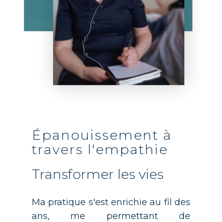
Épanouissement à
travers l'empathie
Transformer les vies
Ma pratique s'est enrichie au fil des
ans, me permettant de