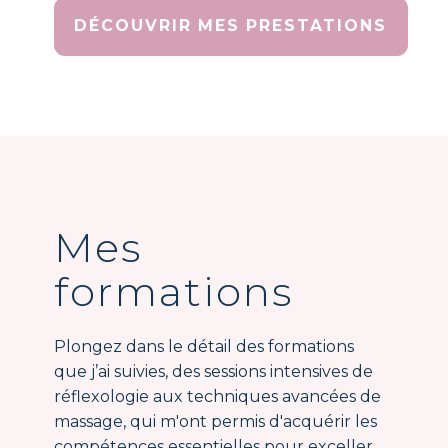
DÉCOUVRIR MES PRESTATIONS
Mes
formations
Plongez dans le détail des formations
que j’ai suivies, des sessions intensives de
réflexologie aux techniques avancées de
massage, qui m'ont permis d'acquérir les
compétences essentielles pour exceller