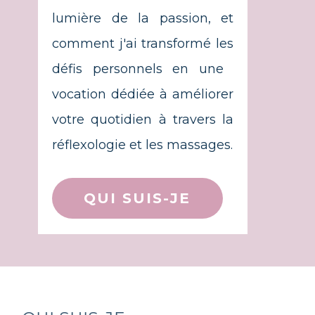
lumière de la passion, et
comment j'ai transformé les
défis personnels en une ​
vocation dédiée à améliorer
votre quotidien à travers la
réflexologie et les massages.
QUI SUIS-JE