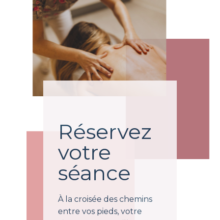
Réservez
votre
séance
À la croisée des chemins