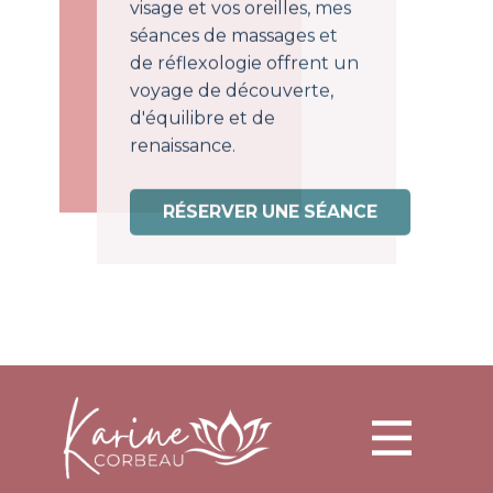
entre vos pieds, votre
visage et vos oreilles, mes
séances de massages et
de réflexologie offrent un
voyage de découverte,
d'équilibre et de
renaissance.
RÉSERVER UNE SÉANCE