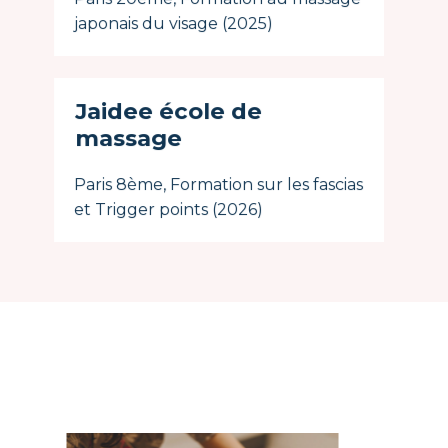
japonais du visage (2025)
Jaidee école de
massage
Paris 8ème, Formation sur les fascias
et Trigger points (2026)