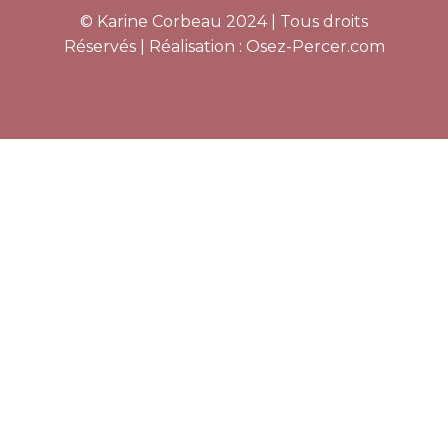
© Karine Corbeau 2024 | Tous droits
Réservés | Réalisation :
Osez-Percer.com