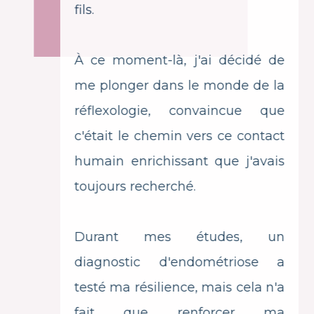
fils.
À ce moment-là, j'ai décidé de
me plonger dans le monde de la
réflexologie, convaincue que
c'était le chemin vers ce contact
humain enrichissant que j'avais
toujours recherché.
Durant mes études, un
diagnostic d'endométriose a
testé ma résilience, mais cela n'a
fait que renforcer ma