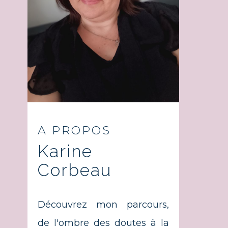
A PROPOS
Karine
Corbeau
Découvrez mon parcours,
de l'ombre des doutes à la