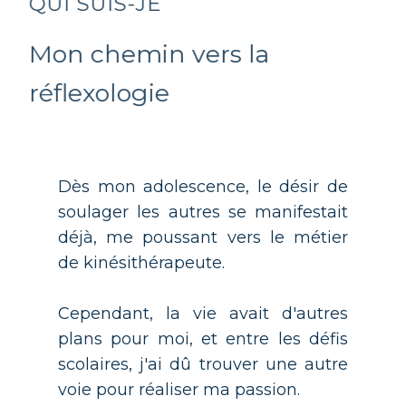
QUI SUIS-JE
Mon chemin vers la
réflexologie
Dès mon adolescence, le désir de
soulager les autres se manifestait
déjà, me poussant vers le métier
de kinésithérapeute.
Cependant, la vie avait d'autres
plans pour moi, et entre les défis
scolaires, j'ai dû trouver une autre
voie pour réaliser ma passion.