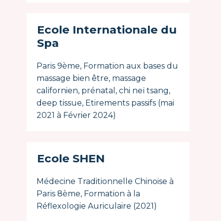
Ecole Internationale du
Spa
Paris 9ème, Formation aux bases du
massage bien être, massage
californien, prénatal, chi neï tsang,
deep tissue, Etirements passifs (mai
2021 à Février 2024)
Ecole SHEN
Médecine Traditionnelle Chinoise à
Paris 8ème, Formation à la
Réflexologie Auriculaire (2021)