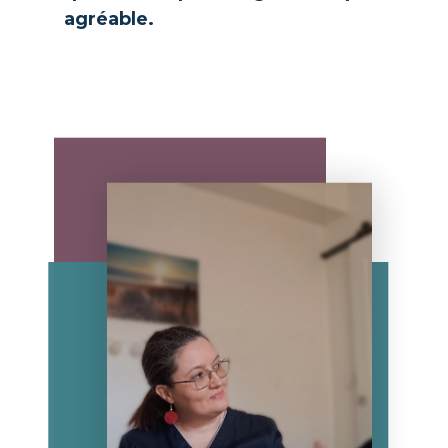
agréable.