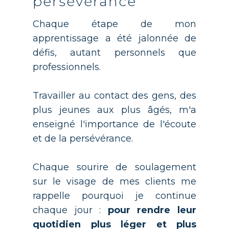
persévérance
Chaque étape de mon
apprentissage a été jalonnée de
défis, autant personnels que
professionnels.
Travailler au contact des gens, des
plus jeunes aux plus âgés, m'a
enseigné l'importance de l'écoute
et de la persévérance.
Chaque sourire de soulagement
sur le visage de mes clients me
rappelle pourquoi je continue
chaque jour :
pour rendre leur
quotidien plus léger et plus