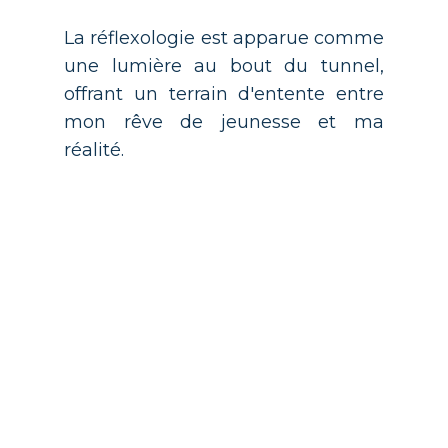
La réflexologie est apparue comme
une lumière au bout du tunnel,
offrant un terrain d'entente entre
mon rêve de jeunesse et ma
réalité.