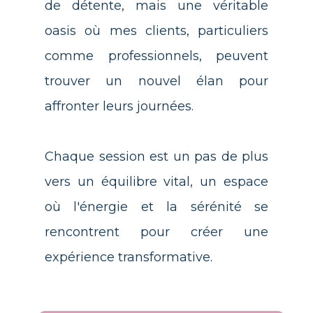
de détente, mais une véritable
oasis où mes clients, particuliers
comme professionnels, peuvent
trouver un nouvel élan pour
affronter leurs journées.
Chaque session est un pas de plus
vers un équilibre vital, un espace
où l'énergie et la sérénité se
rencontrent pour créer une
expérience transformative.