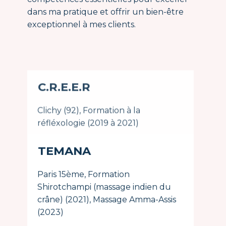
dans ma pratique et offrir un bien-être
exceptionnel à mes clients.
C.R.E.E.R
Clichy (92), Formation à la
réfléxologie (2019 à 2021)
TEMANA
Paris 15ème, Formation
Shirotchampi (massage indien du
crâne) (2021), Massage Amma-Assis
(2023)