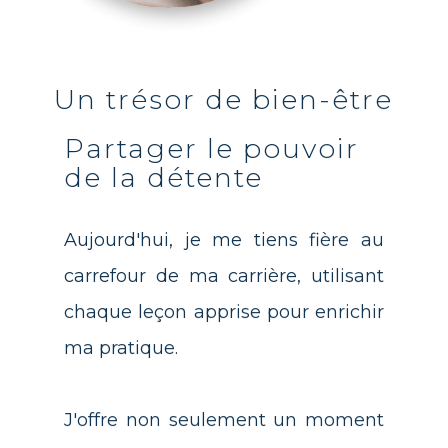
Un trésor de bien-être
Partager le pouvoir
de la détente
Aujourd'hui, je me tiens fière au
carrefour de ma carrière, utilisant
chaque leçon apprise pour enrichir
ma pratique.
J'offre non seulement un moment