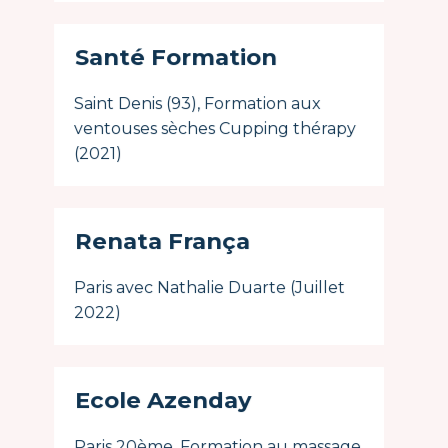
Santé Formation
Saint Denis (93), Formation aux
ventouses sèches Cupping thérapy
(2021)
Renata França
Paris avec Nathalie Duarte (Juillet
2022)
Ecole Azenday
Paris 20ème, Formation au massage