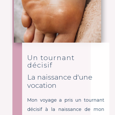
Un tournant
décisif
La naissance d'une
vocation
Mon voyage a pris un tournant
décisif à la naissance de mon