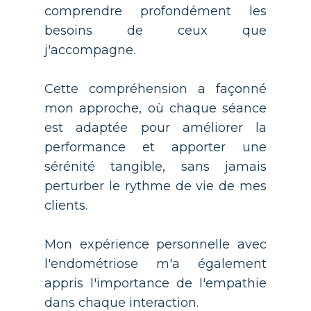
comprendre profondément les
besoins de ceux que
j'accompagne.
Cette compréhension a façonné
mon approche, où chaque séance
est adaptée pour améliorer la
performance et apporter une
sérénité tangible, sans jamais
perturber le rythme de vie de mes
clients.
Mon expérience personnelle avec
l'endométriose m'a également
appris l'importance de l'empathie
dans chaque interaction.