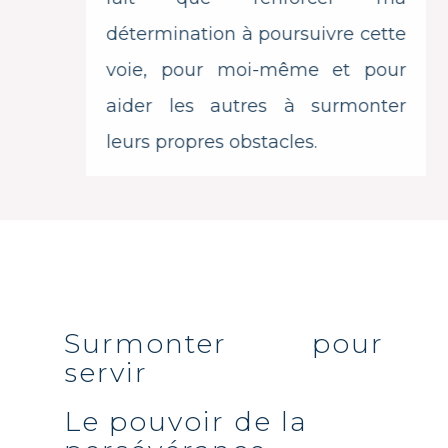
détermination à poursuivre cette
voie, pour moi-même et pour
aider les autres à surmonter
leurs propres obstacles.
Surmonter pour
servir
Le pouvoir de la