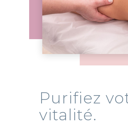
Purifiez
vitalité.