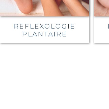
REFLEXOLOGIE
PLANTAIRE