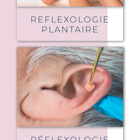
REFLEXOLOGIE
PLANTAIRE
RÉFLEXOLOGIE