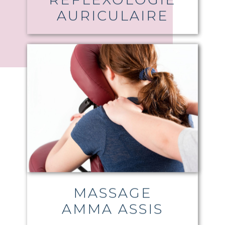
AURICULAIRE
MASSAGE
AMMA ASSIS