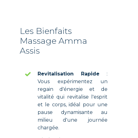
Les Bienfaits
Massage Amma
Assis
Revitalisation Rapide
:
Vous expérimentez un
regain d'énergie et de
vitalité qui revitalise l'esprit
et le corps, idéal pour une
pause dynamisante au
milieu d'une journée
chargée.