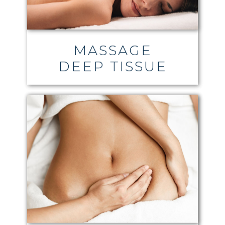
MASSAGE
DEEP TISSUE