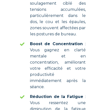
soulagement ciblé des
tensions accumulées,
particulièrement dans le
dos, le cou et les épaules,
zones souvent affectées par
les postures de bureau.
Boost de Concentration
:
Vous gagnez en clarté
mentale et en
concentration, améliorant
votre efficacité et votre
productivité
immédiatement après la
séance.
Réduction de la Fatigue
:
Vous ressentez une
diminution de la fatigue