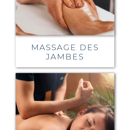
MASSAGE DES
JAMBES