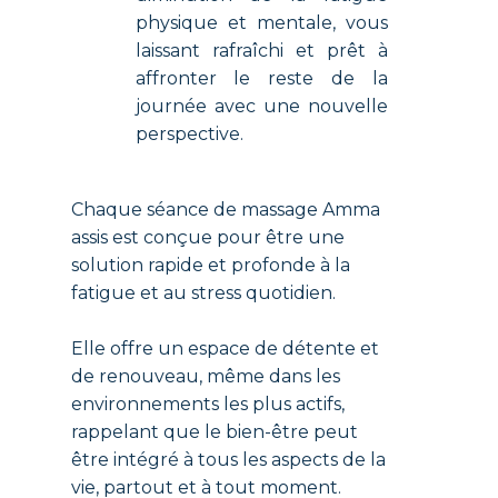
physique et mentale, vous
laissant rafraîchi et prêt à
affronter le reste de la
journée avec une nouvelle
perspective.
Chaque séance de massage Amma
assis est conçue pour être une
solution rapide et profonde à la
fatigue et au stress quotidien.
Elle offre un espace de détente et
de renouveau, même dans les
environnements les plus actifs,
rappelant que le bien-être peut
être intégré à tous les aspects de la
vie, partout et à tout moment.