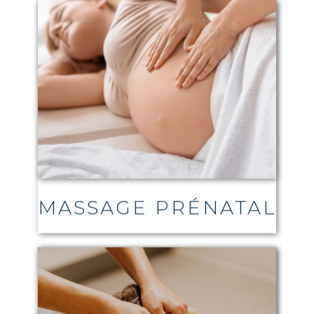
MASSAGE PRÉNATAL