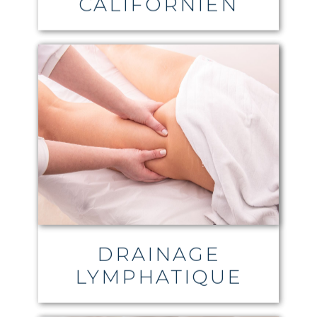
CALIFORNIEN
DRAINAGE
LYMPHATIQUE