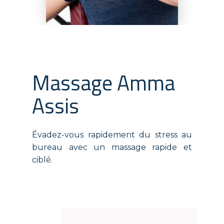
Massage Amma
Assis
Évadez-vous rapidement du stress au
bureau avec un massage rapide et
ciblé.