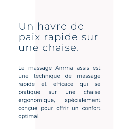
Un havre de
paix rapide sur
une chaise.
Le massage Amma assis est
une technique de massage
rapide et efficace qui se
pratique sur une chaise
ergonomique, spécialement
conçue pour offrir un confort
optimal.