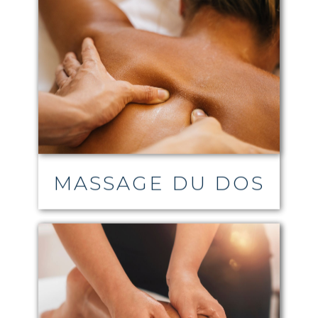
MASSAGE DU DOS