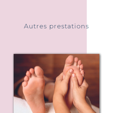
Autres prestations