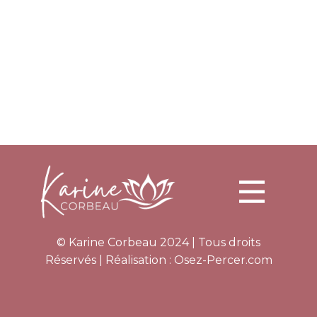
© Karine Corbeau 2024 | Tous droits
Réservés | Réalisation :
Osez-Percer.com