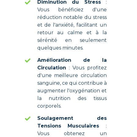
Diminution du Stress
:
Vous bénéficiez d'une
réduction notable du stress
et de l'anxiété, facilitant un
retour au calme et à la
sérénité en seulement
quelques minutes.
Amélioration de la
Circulation
: Vous profitez
d'une meilleure circulation
sanguine, ce qui contribue à
augmenter l'oxygénation et
la nutrition des tissus
corporels.
Soulagement des
Tensions Musculaires
:
Vous obtenez un