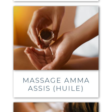
MASSAGE AMMA
ASSIS (HUILE)