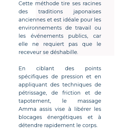
Cette méthode tire ses racines
des traditions japonaises
anciennes et est idéale pour les
environnements de travail ou
les événements publics, car
elle ne requiert pas que le
receveur se déshabille.
En ciblant des points
spécifiques de pression et en
appliquant des techniques de
pétrissage, de friction et de
tapotement, le massage
Amma assis vise à libérer les
blocages énergétiques et à
détendre rapidement le corps.