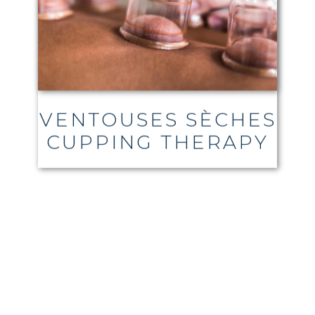
VENTOUSES SÈCHES
CUPPING THERAPY