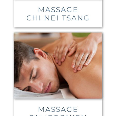
MASSAGE
CHI NEI TSANG
MASSAGE