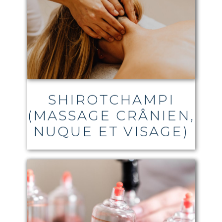
SHIROTCHAMPI
(MASSAGE CRÂNIEN,
NUQUE ET VISAGE)