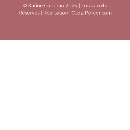
© Karine Corbeau 2024 | Tous droits
Réservés | Réalisation :
Osez-Percer.com