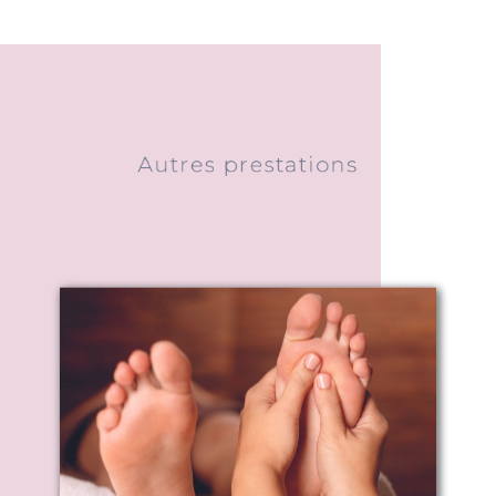
Autres prestations