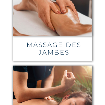
MASSAGE DES
JAMBES