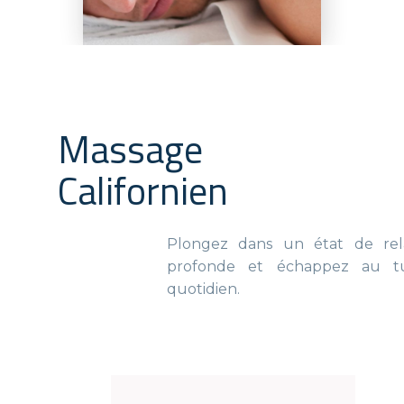
Massage
Californien
Plongez dans un état de relaxation
profonde et échappez au tumulte
quotidien.