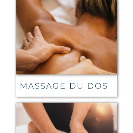
MASSAGE DU DOS