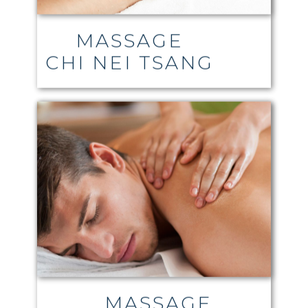
MASSAGE
CHI NEI TSANG
MASSAGE