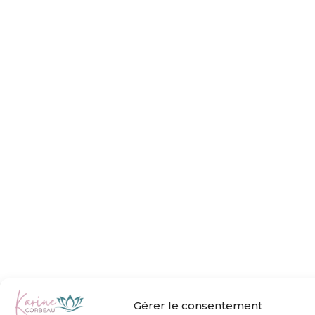
Gérer le consentement