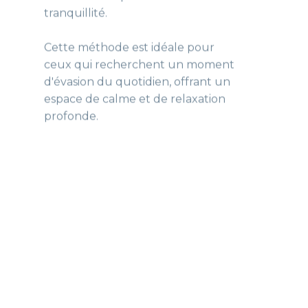
espace de calme et de relaxation
profonde.