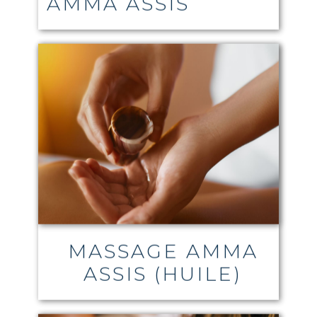
AMMA ASSIS
MASSAGE AMMA
ASSIS (HUILE)