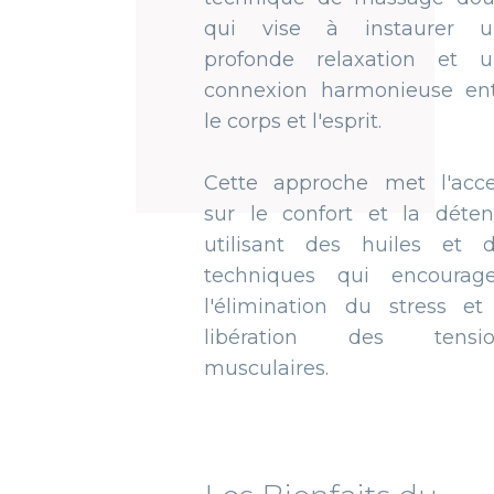
qui vise à instaurer une
profonde relaxation et une
connexion harmonieuse entre
le corps et l'esprit.
Cette approche met l'accent
sur le confort et la détente,
utilisant des huiles et des
techniques qui encouragent
l'élimination du stress et la
libération des tensions
musculaires.