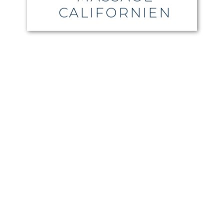
CALIFORNIEN