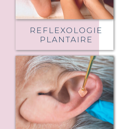
REFLEXOLOGIE
PLANTAIRE