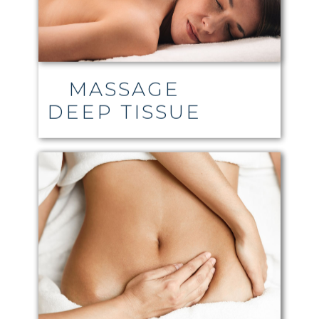
MASSAGE
DEEP TISSUE