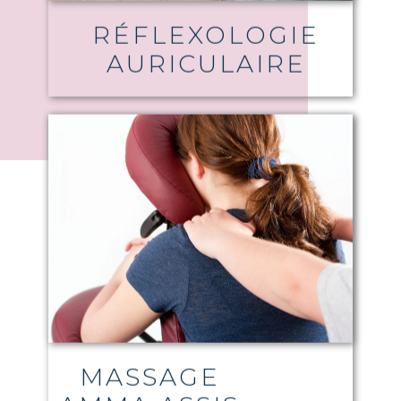
RÉFLEXOLOGIE
AURICULAIRE
MASSAGE