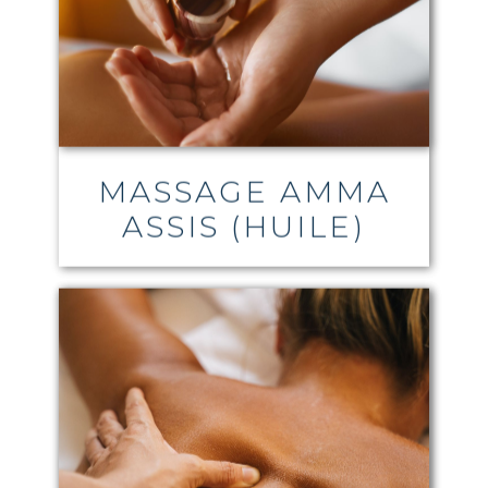
MASSAGE AMMA
ASSIS (HUILE)