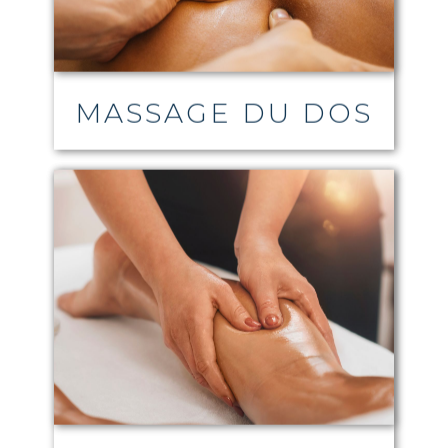
MASSAGE DU DOS