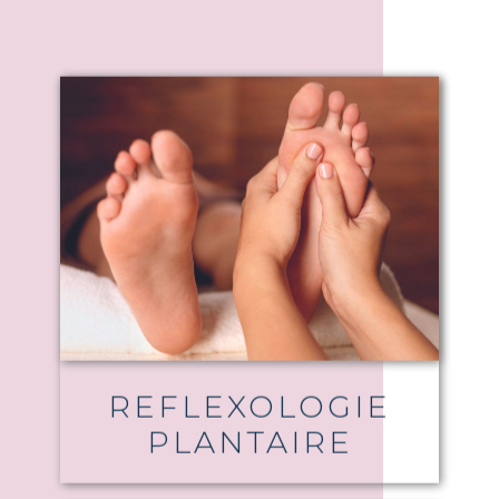
REFLEXOLOGIE
PLANTAIRE