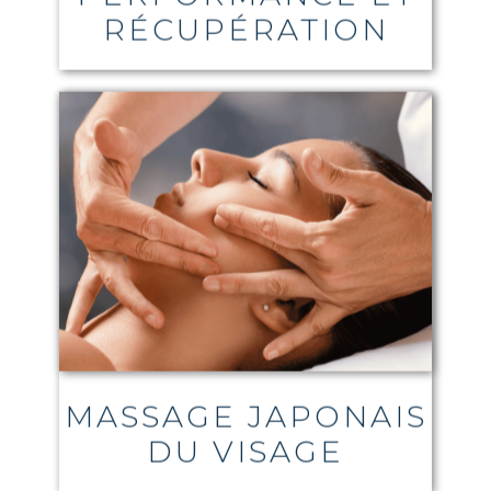
RÉCUPÉRATION
MASSAGE JAPONAIS
DU VISAGE