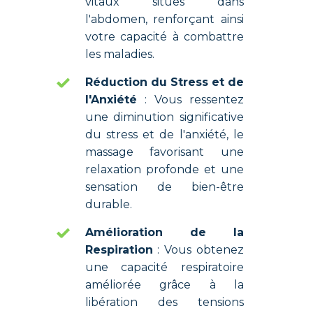
vitaux situés dans
l'abdomen, renforçant ainsi
votre capacité à combattre
les maladies.
Réduction du Stress et de
l'Anxiété
: Vous ressentez
une diminution significative
du stress et de l'anxiété, le
massage favorisant une
relaxation profonde et une
sensation de bien-être
durable.
Amélioration de la
Respiration
: Vous obtenez
une capacité respiratoire
améliorée grâce à la
libération des tensions