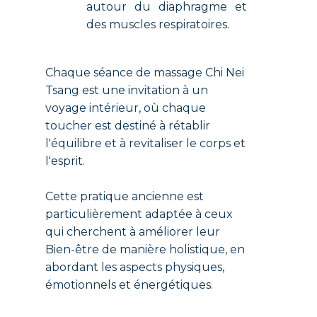
autour du diaphragme et
des muscles respiratoires.
Chaque séance de massage Chi Nei
Tsang est une invitation à un
voyage intérieur, où chaque
toucher est destiné à rétablir
l'équilibre et à revitaliser le corps et
l'esprit.
Cette pratique ancienne est
particulièrement adaptée à ceux
qui cherchent à améliorer leur
Bien-être de manière holistique, en
abordant les aspects physiques,
émotionnels et énergétiques.