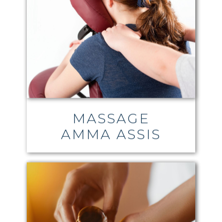
MASSAGE
AMMA ASSIS