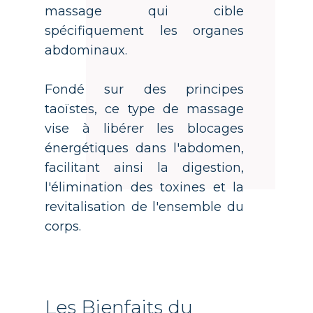
massage qui cible
spécifiquement les organes
abdominaux.
Fondé sur des principes
taoïstes, ce type de massage
vise à libérer les blocages
énergétiques dans l'abdomen,
facilitant ainsi la digestion,
l'élimination des toxines et la
revitalisation de l'ensemble du
corps.
Les Bienfaits ​du