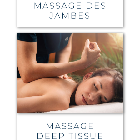
MASSAGE DES
JAMBES
MASSAGE
DEEP TISSUE