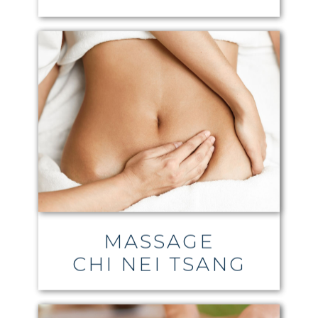
MASSAGE
CHI NEI TSANG