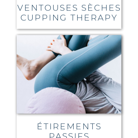
VENTOUSES SÈCHES
CUPPING THERAPY
ÉTIREMENTS
PASSIFS