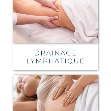
DRAINAGE
LYMPHATIQUE