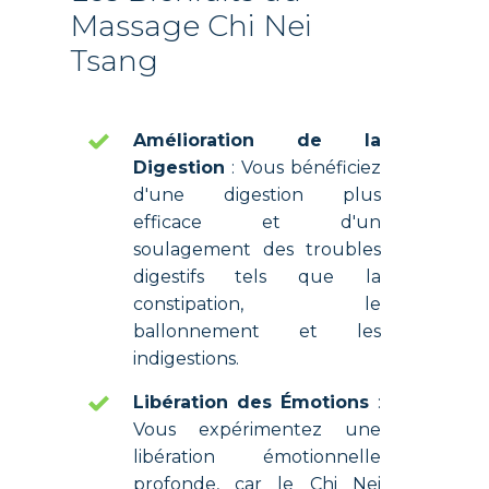
Massage ​​Chi Nei
Tsang
Amélioration de la
Digestion
: Vous bénéficiez
d'une digestion plus
efficace et d'un
soulagement des troubles
digestifs tels que la
constipation, le
ballonnement et les
indigestions.
Libération des Émotions
:
Vous expérimentez une
libération émotionnelle
profonde, car le Chi Nei