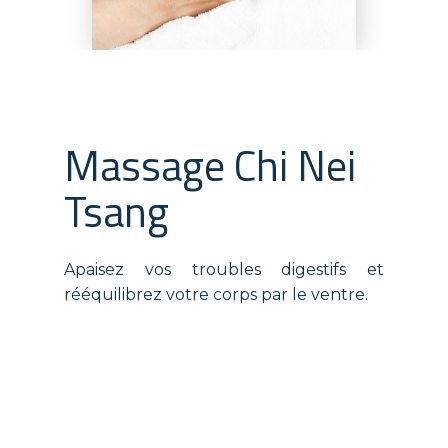
Massage Chi Nei
Tsang
Apaisez vos troubles digestifs et
rééquilibrez votre corps par le ventre.