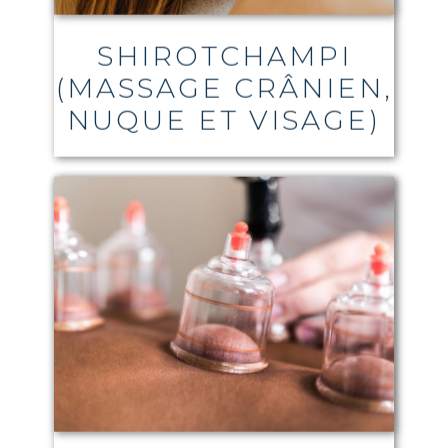
SHIROTCHAMPI
(MASSAGE CRÂNIEN,
NUQUE ET VISAGE)