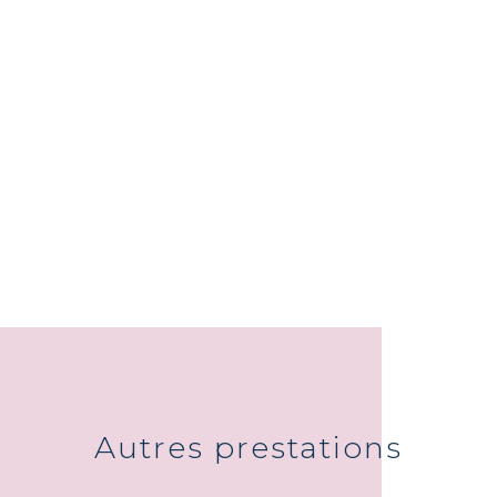
Autres prestations