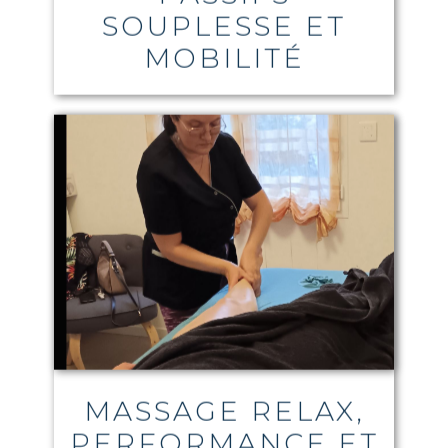
SOUPLESSE ET
MOBILITÉ
MASSAGE RELAX,
PERFORMANCE ET