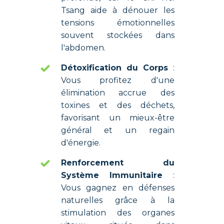
Tsang aide à dénouer les
tensions émotionnelles
souvent stockées​ dans
l'abdomen.
Détoxification du Corps
:
Vous profitez d'une
élimination accrue des
toxines et des déchets,
favorisant un mieux-être
général et un regain
d'énergie.
Renforcement du
Système Immunitaire
:
Vous gagnez en défenses
naturelles grâce à la
stimulation des organes