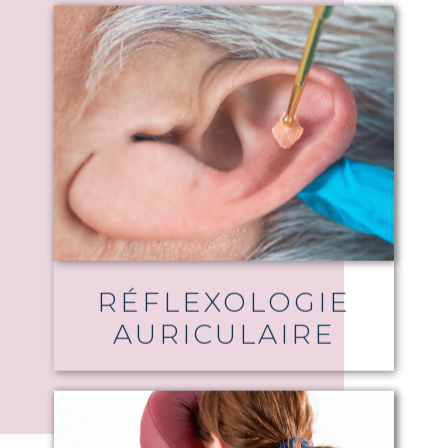
RÉFLEXOLOGIE
AURICULAIRE