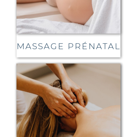
MASSAGE PRÉNATAL