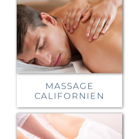
MASSAGE
CALIFORNIEN