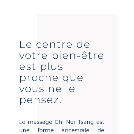
Le centre de
votre bien-être
est plus
proche que
vous ne le
pensez.
Le massage Chi Nei Tsang est
une forme ancestrale de