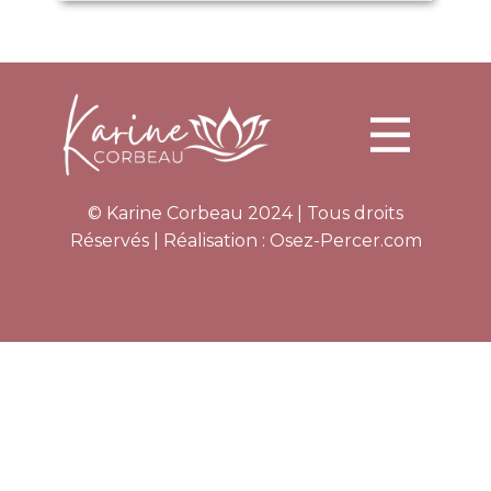
© Karine Corbeau 2024 | Tous droits
Réservés | Réalisation :
Osez-Percer.com