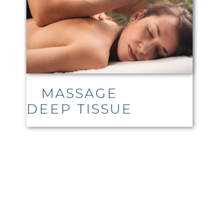
MASSAGE
DEEP TISSUE