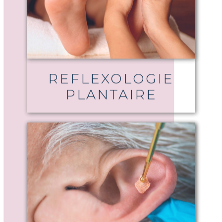
REFLEXOLOGIE
PLANTAIRE