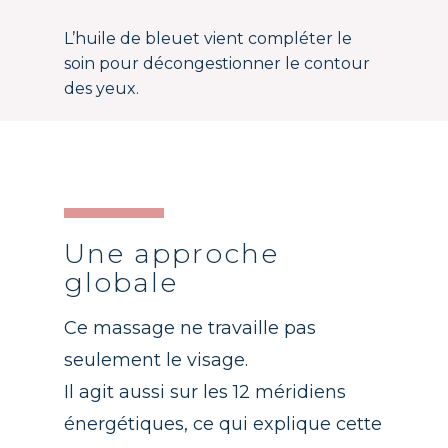
L’huile de bleuet vient compléter le
soin pour décongestionner le contour
des yeux.
Une approche
globale
Ce massage ne travaille pas
seulement le visage.
Il agit aussi sur les 12 méridiens
énergétiques, ce qui explique cette