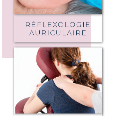
RÉFLEXOLOGIE
AURICULAIRE