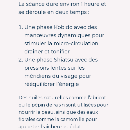
La séance dure environ 1 heure et
se déroule en deux temps :
Une phase Kobido avec des
manœuvres dynamiques pour
stimuler la micro-circulation,
drainer et tonifier
Une phase Shiatsu avec des
pressions lentes sur les
méridiens du visage pour
rééquilibrer l’énergie
Des huiles naturelles comme l’abricot
ou le pépin de raisin sont utilisées pour
nourrir la peau, ainsi que des eaux
florales comme la camomille pour
apporter fraîcheur et éclat.