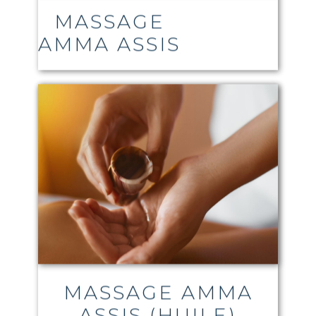
MASSAGE
AMMA ASSIS
MASSAGE AMMA
ASSIS (HUILE)