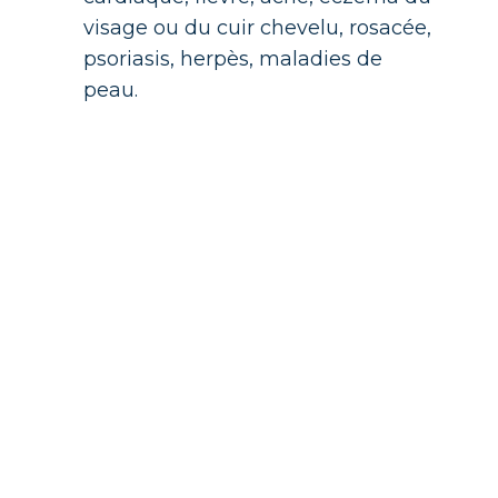
visage ou du cuir chevelu, rosacée,
psoriasis, herpès, maladies de
peau.