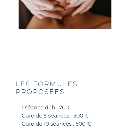
LES FORMULES
PROPOSÉES
1 séance d’1h : 70 €
Cure de 5 séances : 300 €
Cure de 10 séances : 600 €