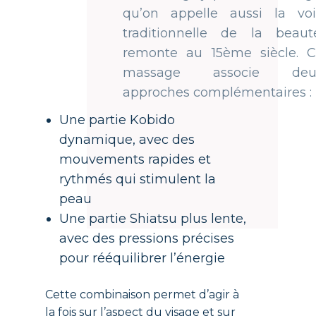
qu’on appelle aussi la voie
traditionnelle de la beauté,
remonte au 15ème siècle. Ce
massage associe deux
approches complémentaires :
Une partie Kobido
dynamique, avec des
mouvements rapides et
rythmés qui stimulent la
peau
Une partie Shiatsu plus lente,
avec des pressions précises
pour rééquilibrer l’énergie
Cette combinaison permet d’agir à
la fois sur l’aspect du visage et sur