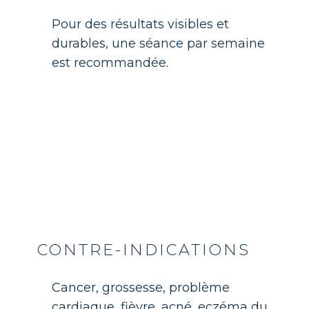
Pour des résultats visibles et
durables, une séance par semaine
est recommandée.
CONTRE-INDICATIONS
Cancer, grossesse, problème
cardiaque, fièvre, acné, eczéma du