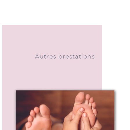
Autres prestations