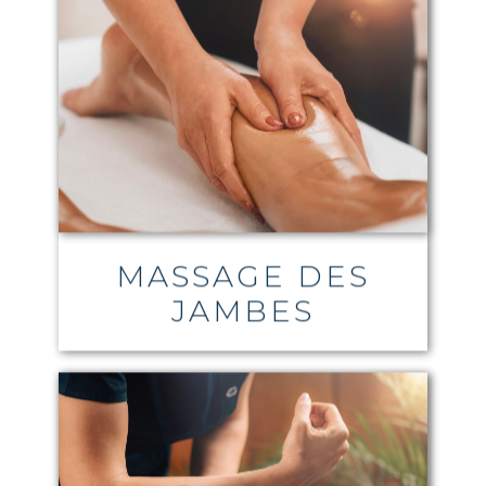
MASSAGE DES
JAMBES