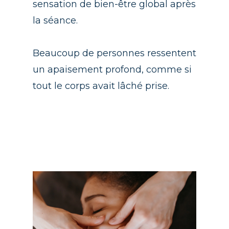
sensation de bien-être global après
la séance.
Beaucoup de personnes ressentent
un apaisement profond, comme si
tout le corps avait lâché prise.