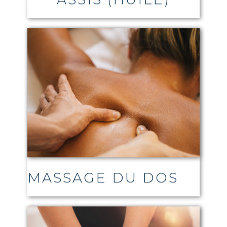
MASSAGE DU DOS