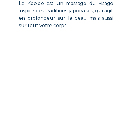
Le Kobido est un massage du visage
inspiré des traditions japonaises, qui agit
en profondeur sur la peau mais aussi
sur tout votre corps.