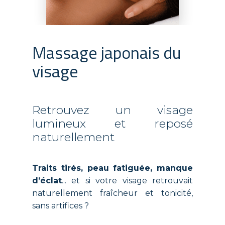
Massage japonais du
visage
Retrouvez un visage
lumineux et reposé
naturellement
Traits tirés, peau fatiguée, manque
d’éclat
... et si votre visage retrouvait
naturellement fraîcheur et tonicité,
sans artifices ?