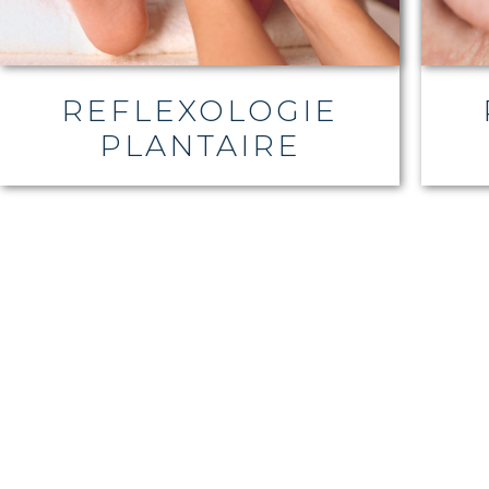
REFLEXOLOGIE
PLANTAIRE