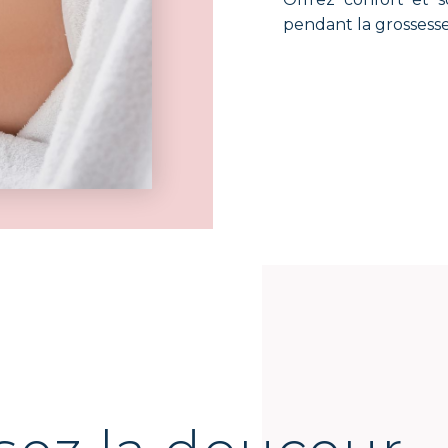
pendant la grossess