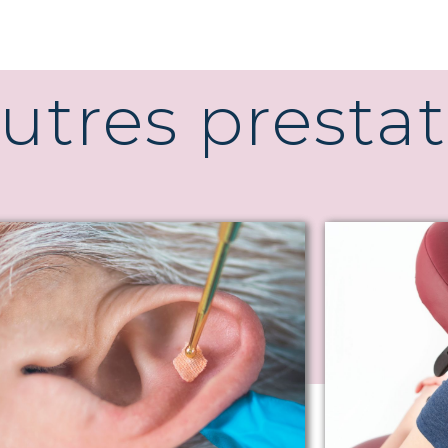
utres presta