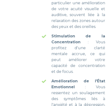
particulier une amélioration
de votre acuité visuelle et
auditive, souvent liée à la
relaxation des zones autour
des yeux et des oreilles.
Stimulation de la
Concentration
: Vous
profitez d'une clarté
mentale accrue, ce qui
peut améliorer votre
capacité de concentration
et de focus.
Amélioration de l'État
Emotionnel
: Vous
ressentez un soulagement
des symptômes liés à
l'anxiété et à la dépression,