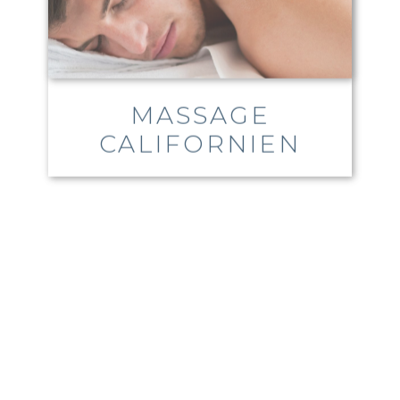
MASSAGE
CALIFORNIEN