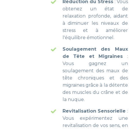
Réduction du Stress
: Vous
obtenez un état de
relaxation profonde, aidant
à diminuer les niveaux de
stress et à améliorer
l'équilibre émotionnel.
Soulagement des Maux
de Tête et Migraines
:
Vous gagnez un
soulagement des maux de
tête chroniques et des
migraines grâce à la détente
des muscles du crâne et de
la nuque.
Revitalisation Sensorielle
:
Vous expérimentez une
revitalisation de vos sens, en