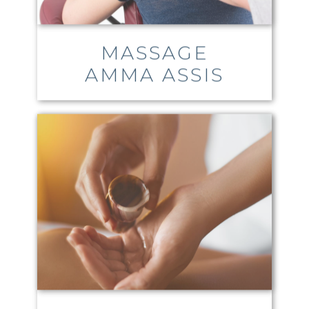
MASSAGE
AMMA ASSIS
MASSAGE AMMA
ASSIS (HUILE)