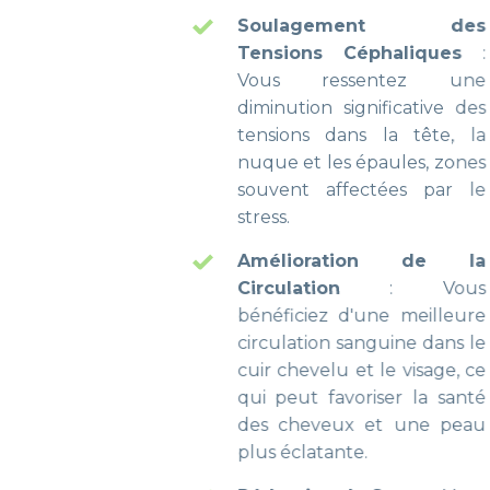
Soulagement des
Tensions Céphaliques
:
Vous ressentez une
diminution significative des
tensions dans la tête, la
nuque et les épaules, zones
souvent affectées par le
stress.
Amélioration de la
Circulation
: Vous
bénéficiez d'une meilleure
circulation sanguine dans le
cuir chevelu et le visage, ce
qui peut favoriser la santé
des cheveux et une peau
plus éclatante.