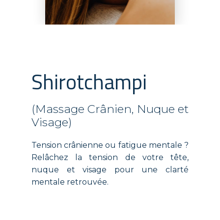
Shirotchampi
(Massage Crânien, Nuque et
Visage)
Tension crânienne ou fatigue mentale ?
Relâchez la tension de votre tête,
nuque et visage pour une clarté
mentale retrouvée.