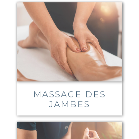
MASSAGE DES
JAMBES