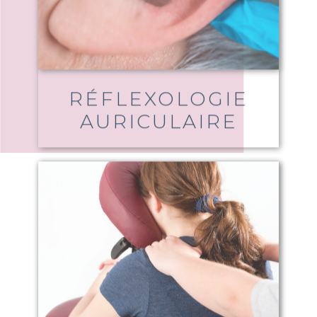
RÉFLEXOLOGIE
AURICULAIRE