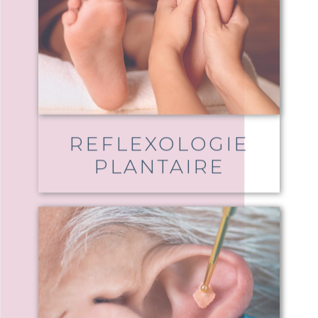
REFLEXOLOGIE
PLANTAIRE