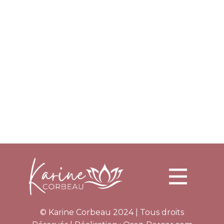
© Karine Corbeau 2024 | Tous droits