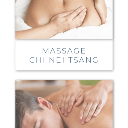
MASSAGE
CHI NEI TSANG