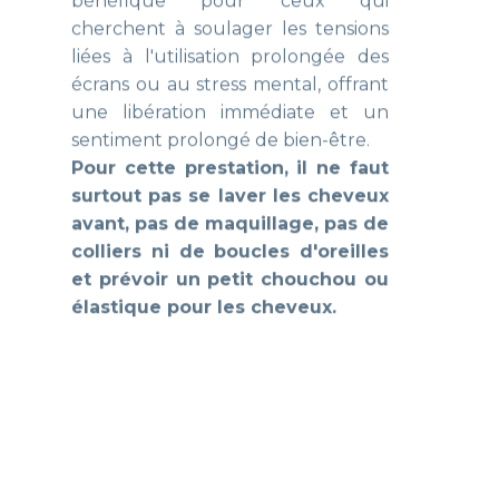
une libération immédiate et un
sentiment prolongé de bien-être.
Pour cette prestation, il ne faut
surtout pas se laver les cheveux
avant, pas de maquillage, pas de
colliers ni de boucles d'oreilles
et prévoir un petit chouchou ou
élastique pour les cheveux.