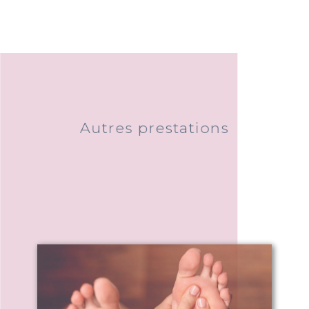
Autres prestations