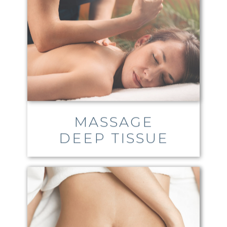
MASSAGE
DEEP TISSUE