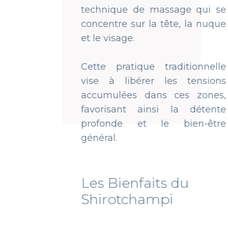
technique de massage qui se
concentre sur la tête, la nuque
et le visage.
Cette pratique traditionnelle
vise à libérer les tensions
accumulées dans ces zones,
favorisant ainsi la détente
profonde et le bien-être
général.
Les Bienfaits ​​du ​
Shirotchampi