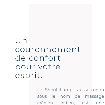
Un
couronnement
de confort
pour votre
esprit.
Le Shirotchampi, aussi connu
sous le nom de massage
crânien indien, est une