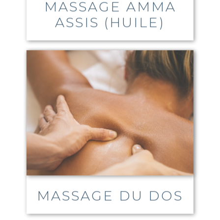
MASSAGE DU DOS