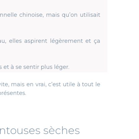
, mais qu’on utilisait
ent légèrement et ça
 plus léger.
, c’est utile à tout le
 sèches